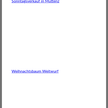
Sonntagsverkauf in Muttenz
Weihnachtsbaum Weitwurf