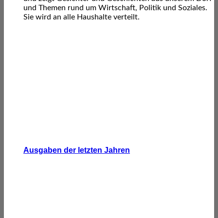
und Themen rund um Wirtschaft, Politik und Soziales.
Sie wird an alle Haushalte verteilt.
Ausgaben der letzten Jahren