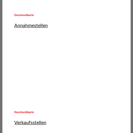
Geschenkkarte
Annahmestellen
Geschenkkarte
Verkaufsstellen