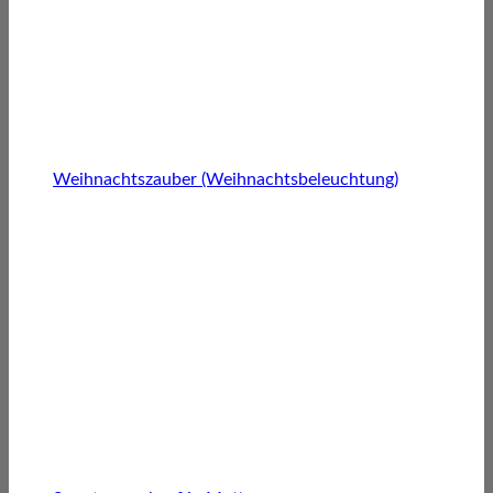
Weihnachtszauber (Weihnachtsbeleuchtung)