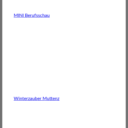
MINI Berufsschau
Winterzauber Muttenz