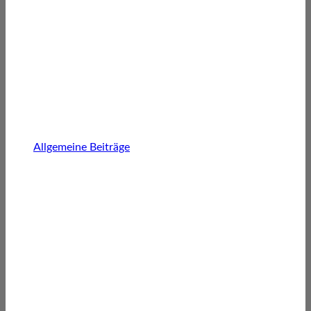
Allgemeine Beiträge