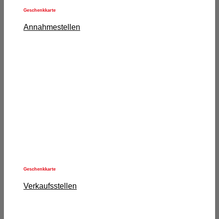
Geschenkkarte
Annahmestellen
Geschenkkarte
Verkaufsstellen