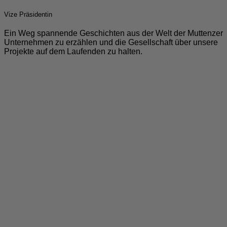
Vize Präsidentin
Ein Weg spannende Geschichten aus der Welt der Muttenzer
Unternehmen zu erzählen und die Gesellschaft über unsere
Projekte auf dem Laufenden zu halten.