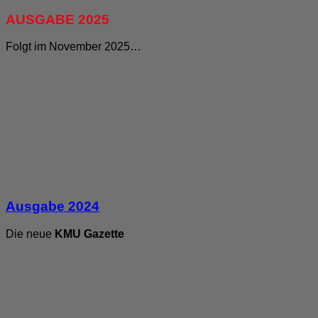
AUSGABE 2025
Folgt im November 2025…
Ausgabe 2024
Die neue
KMU Gazette