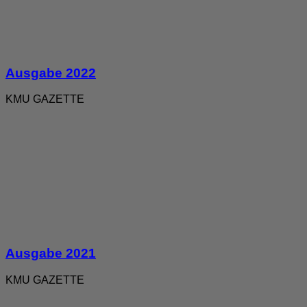
Ausgabe 2022
KMU GAZETTE
Ausgabe 2021
KMU GAZETTE