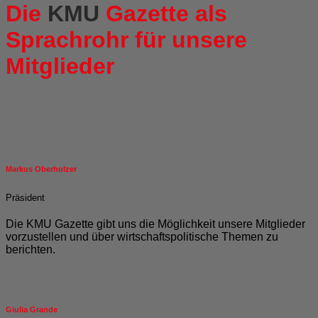
Die
KMU
Gazette als
Sprachrohr für unsere
Mitglieder
Markus Oberholzer
Präsident
Die KMU Gazette gibt uns die Möglichkeit unsere Mitglieder
vorzustellen und über wirtschaftspolitische Themen zu
berichten.
Giulia Grande