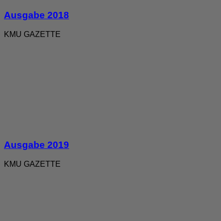
Ausgabe 2018
KMU GAZETTE
Ausgabe 2019
KMU GAZETTE