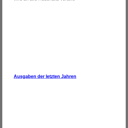
Ausgaben der letzten Jahren