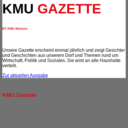
KMU
GAZETTE
BY KMU Muttenz
Unsere Gazette erscheint einmal jährlich und zeigt Gesichter
und Geschichten aus unserem Dorf und Themen rund um
Wirtschaft, Politik und Soziales. Sie wird an alle Haushalte
verteilt.
Zur aktuellen Ausgabe
KMU Gazette