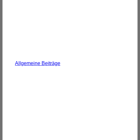
Allgemeine Beiträge