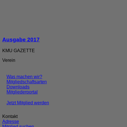
Ausgabe 2017
KMU GAZETTE
Verein
Was machen wir?
Mitgliedschaftsarten
Downloads
Mitgliederportal
Jetzt Mitglied werden
Kontakt
Adresse
Mitglied suchen