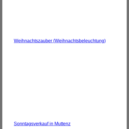
Weihnachtszauber (Weihnachtsbeleuchtung)
Sonntagsverkauf in Muttenz