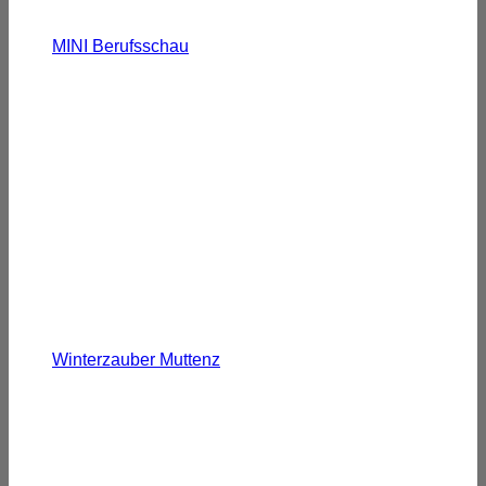
MINI Berufsschau
Winterzauber Muttenz