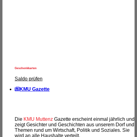
Geschenkkarten
Saldo prüfen
KMU Gazette
Die
KMU Muttenz
Gazette erscheint einmal jährlich und
zeigt Gesichter und Geschichten aus unserem Dorf und
Themen rund um Wirtschaft, Politik und Soziales. Sie
wird an alle Haushalte verteilt.