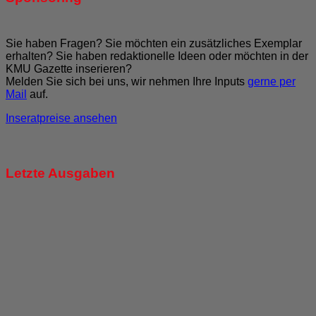
Sie haben Fragen? Sie möchten ein zusätzliches Exemplar
erhalten? Sie haben redaktionelle Ideen oder möchten in der
KMU Gazette inserieren?
Melden Sie sich bei uns, wir nehmen Ihre Inputs
gerne per
Mail
auf.
Inseratpreise ansehen
Letzte Ausgaben