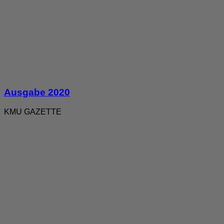
Ausgabe 2020
KMU GAZETTE