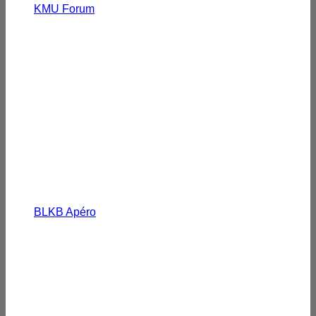
KMU Forum
BLKB Apéro