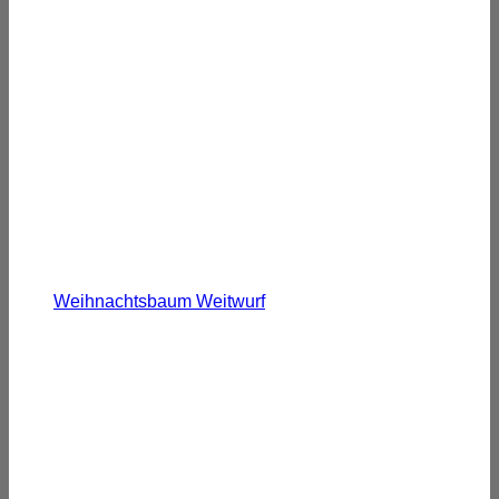
Weihnachtsbaum Weitwurf