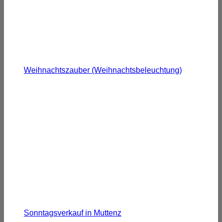
Weihnachtszauber (Weihnachtsbeleuchtung)
Sonntagsverkauf in Muttenz