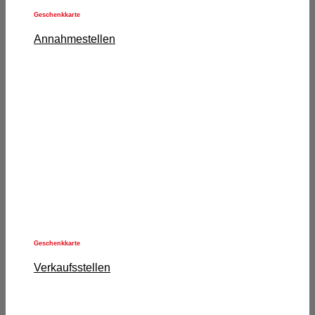
Geschenkkarte
Annahmestellen
Geschenkkarte
Verkaufsstellen