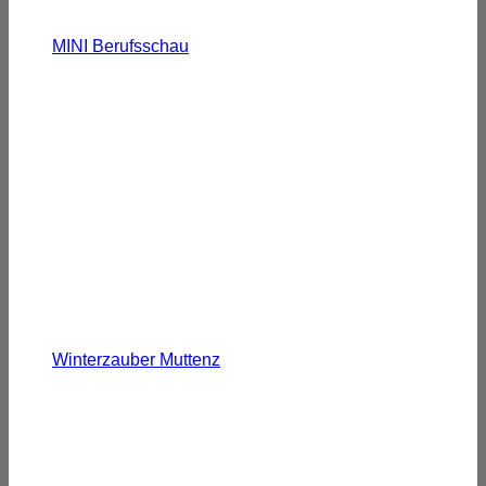
MINI Berufsschau
Winterzauber Muttenz