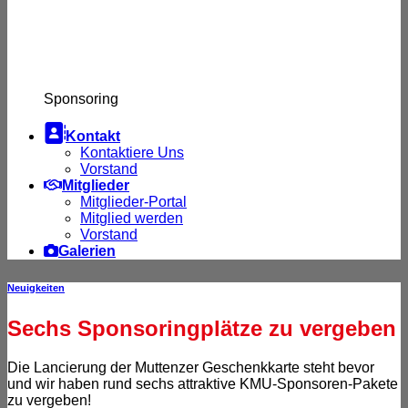
Sponsoring

Kontakt
Kontaktiere Uns
Vorstand
Mitglieder
Mitglieder-Portal
Mitglied werden
Vorstand
Galerien
Neuigkeiten
Sechs Sponsoringplätze zu vergeben
Die Lancierung der Muttenzer Geschenkkarte steht bevor
und wir haben rund sechs attraktive KMU-Sponsoren-Pakete
zu vergeben!