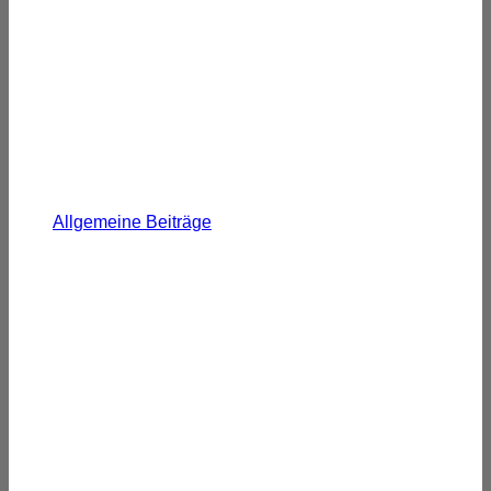
Allgemeine Beiträge