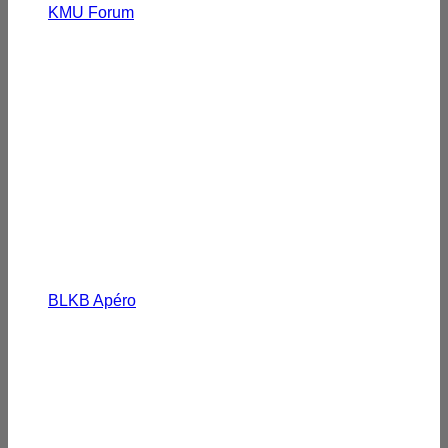
KMU Forum
BLKB Apéro