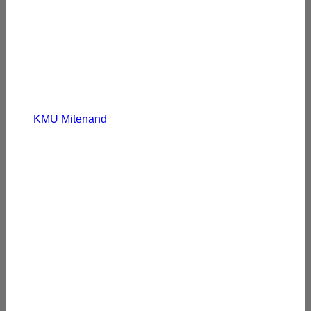
KMU Mitenand