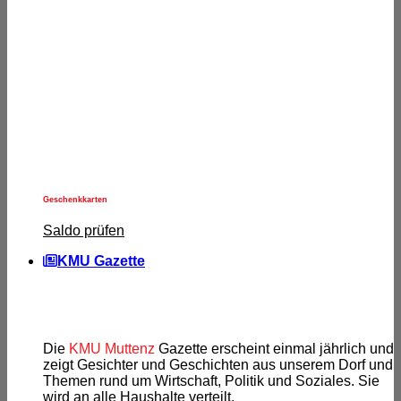
Geschenkkarten
Saldo prüfen
KMU Gazette
Die
KMU Muttenz
Gazette erscheint einmal jährlich und
zeigt Gesichter und Geschichten aus unserem Dorf und
Themen rund um Wirtschaft, Politik und Soziales. Sie
wird an alle Haushalte verteilt.