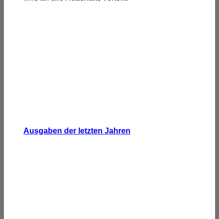
Ausgaben der letzten Jahren